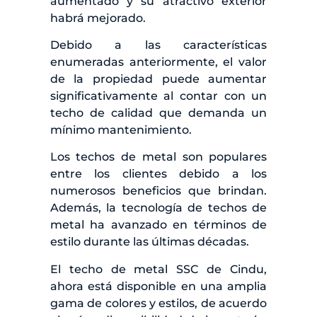
aumentado y su atractivo exterior
habrá mejorado.
Debido a las características
enumeradas anteriormente, el valor
de la propiedad puede aumentar
significativamente al contar con un
techo de calidad que demanda un
mínimo mantenimiento.
Los techos de metal son populares
entre los clientes debido a los
numerosos beneficios que brindan.
Además, la tecnología de techos de
metal ha avanzado en términos de
estilo durante las últimas décadas.
El techo de metal SSC de Cindu,
ahora está disponible en una amplia
gama de colores y estilos, de acuerdo