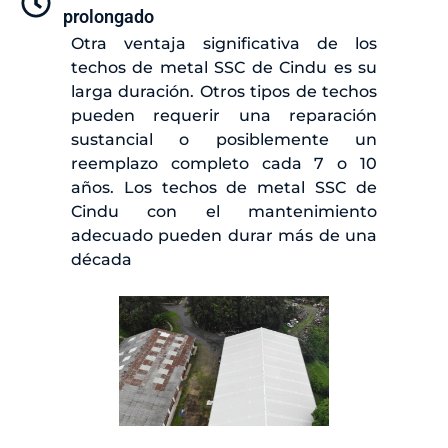
prolongado
Otra ventaja significativa de los
techos de metal SSC de Cindu es su
larga duración. Otros tipos de techos
pueden requerir una reparación
sustancial o posiblemente un
reemplazo completo cada 7 o 10
años. Los techos de metal SSC de
Cindu con el mantenimiento
adecuado pueden durar más de una
década