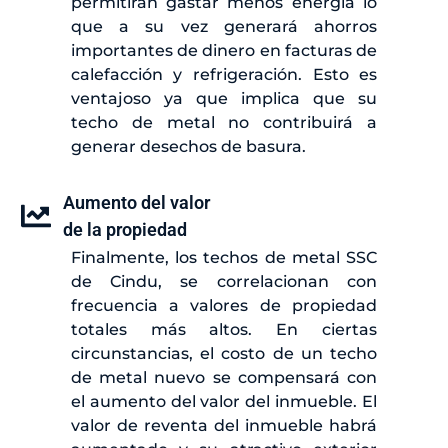
permitirán gastar menos energía lo
que a su vez generará ahorros
importantes de dinero en facturas de
calefacción y refrigeración. Esto es
ventajoso ya que implica que su
techo de metal no contribuirá a
generar desechos de basura.
Aumento del valor
de la propiedad
Finalmente, los techos de metal SSC
de Cindu, se correlacionan con
frecuencia a valores de propiedad
totales más altos. En ciertas
circunstancias, el costo de un techo
de metal nuevo se compensará con
el aumento del valor del inmueble. El
valor de reventa del inmueble habrá