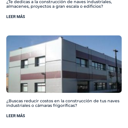
¿Te dedicas a la construcción de naves industriales,
almacenes, proyectos a gran escala o edificios?
LEER MÁS
¿Buscas reducir costos en la construcción de tus naves
industriales o cámaras frigoríficas?
LEER MÁS