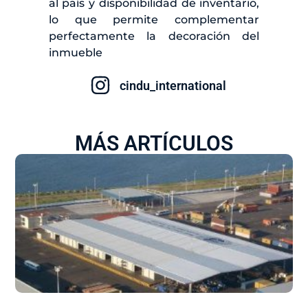
al país y disponibilidad de inventario,
lo que permite complementar
perfectamente la decoración del
inmueble
cindu_international
MÁS ARTÍCULOS