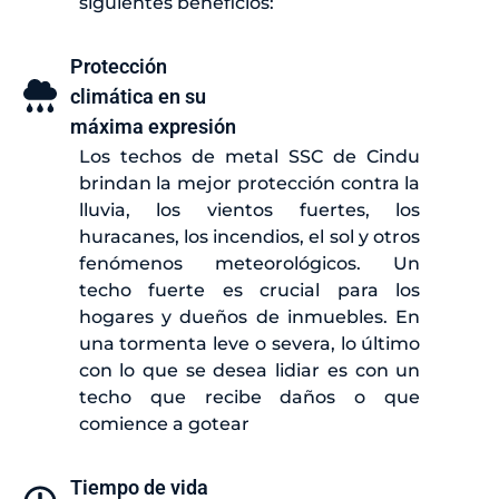
siguientes beneficios:
Protección
climática en su
máxima expresión
Los techos de metal SSC de Cindu
brindan la mejor protección contra la
lluvia, los vientos fuertes, los
huracanes, los incendios, el sol y otros
fenómenos meteorológicos. Un
techo fuerte es crucial para los
hogares y dueños de inmuebles. En
una tormenta leve o severa, lo último
con lo que se desea lidiar es con un
techo que recibe daños o que
comience a gotear
Tiempo de vida