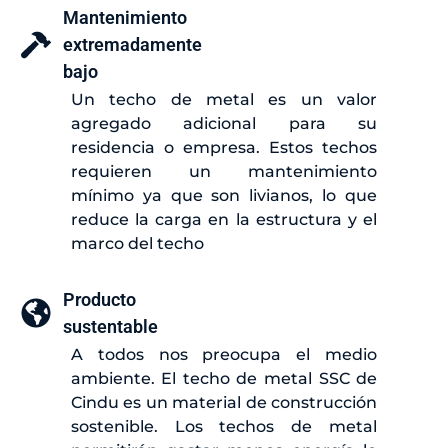
Mantenimiento
extremadamente
bajo
Un techo de metal es un valor
agregado adicional para su
residencia o empresa. Estos techos
requieren un mantenimiento
mínimo ya que son livianos, lo que
reduce la carga en la estructura y el
marco del techo
Producto
sustentable
A todos nos preocupa el medio
ambiente. El techo de metal SSC de
Cindu es un material de construcción
sostenible. Los techos de metal