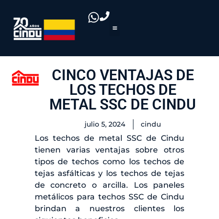
CINCO VENTAJAS DE
LOS TECHOS DE
METAL SSC DE CINDU
julio 5, 2024
cindu
Los techos de metal SSC de Cindu
tienen varias ventajas sobre otros
tipos de techos como los techos de
tejas asfálticas y los techos de tejas
de concreto o arcilla. Los paneles
metálicos para techos SSC de Cindu
brindan a nuestros clientes los