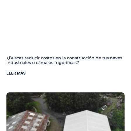
¿Buscas reducir costos en la construcción de tus naves
industriales o cámaras frigoríficas?
LEER MÁS