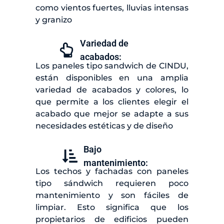
como vientos fuertes, lluvias intensas
y granizo
Variedad de
acabados:
Los paneles tipo sandwich de CINDU,
están disponibles en una amplia
variedad de acabados y colores, lo
que permite a los clientes elegir el
acabado que mejor se adapte a sus
necesidades estéticas y de diseño
Bajo
mantenimiento:
Los techos y fachadas con paneles
tipo sándwich requieren poco
mantenimiento y son fáciles de
limpiar. Esto significa que los
propietarios de edificios pueden