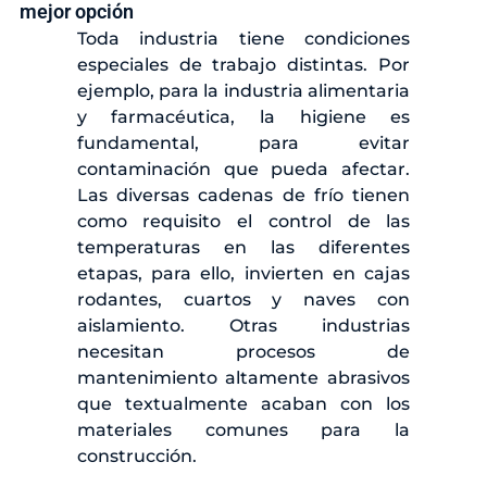
mejor opción
Toda industria tiene condiciones
especiales de trabajo distintas. Por
ejemplo, para la industria alimentaria
y farmacéutica, la higiene es
fundamental, para evitar
contaminación que pueda afectar.
Las diversas cadenas de frío tienen
como requisito el control de las
temperaturas en las diferentes
etapas, para ello, invierten en cajas
rodantes, cuartos y naves con
aislamiento. Otras industrias
necesitan procesos de
mantenimiento altamente abrasivos
que textualmente acaban con los
materiales comunes para la
construcción.