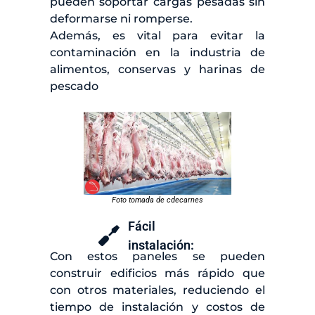
pueden soportar cargas pesadas sin
deformarse ni romperse.
Además, es vital para evitar la
contaminación en la industria de
alimentos, conservas y harinas de
pescado
Foto tomada de cdecarnes
Fácil
instalación:
Con estos paneles se pueden
construir edificios más rápido que
con otros materiales, reduciendo el
tiempo de instalación y costos de