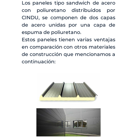
Los paneles tipo sandwich de acero
con poliuretano distribuidos por
CINDU, se componen de dos capas
de acero unidas por una capa de
espuma de poliuretano.
Estos paneles tienen varias ventajas
en comparación con otros materiales
de construcción que mencionamos a
continuación: