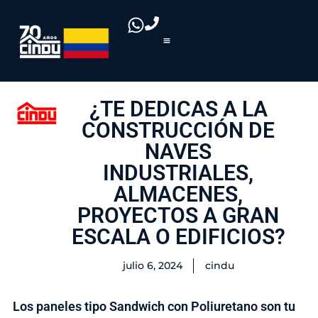
¿TE DEDICAS A LA
CONSTRUCCIÓN DE
NAVES
INDUSTRIALES,
ALMACENES,
PROYECTOS A GRAN
ESCALA O EDIFICIOS?
julio 6, 2024
cindu
Los paneles tipo Sandwich con Poliuretano son tu