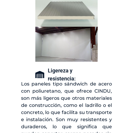
Ligereza y
resistencia:
Los paneles tipo sándwich de acero
con poliuretano, que ofrece CINDU,
son más ligeros que otros materiales
de construcción, como el ladrillo o el
concreto, lo que facilita su transporte
e instalación. Son muy resistentes y
duraderos, lo que significa que