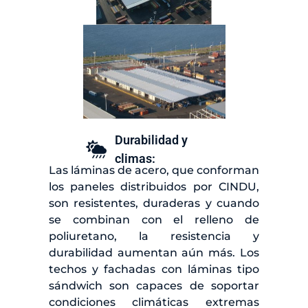
Durabilidad y
climas:
Las láminas de acero, que conforman
los paneles distribuidos por CINDU,
son resistentes, duraderas y cuando
se combinan con el relleno de
poliuretano, la resistencia y
durabilidad aumentan aún más. Los
techos y fachadas con láminas tipo
sándwich son capaces de soportar
condiciones climáticas extremas