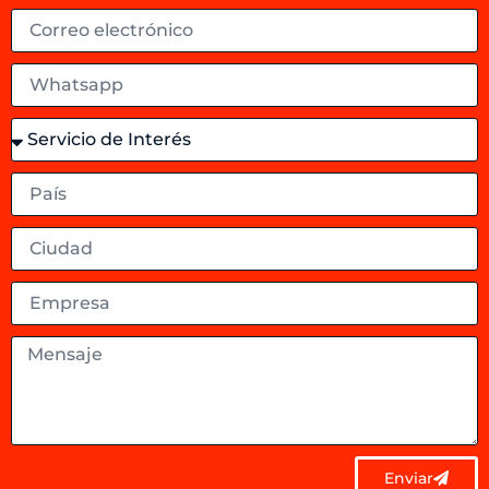
Enviar