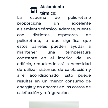
Aislamiento
térmico:
La espuma de poliuretano
proporciona un excelente
aislamiento térmico, además, cuenta
con distintos espesores de
poliuretano, lo que significa que
estos paneles pueden ayudar a
mantener una temperatura
constante en el interior de un
edificio, reduciendo así la necesidad
de utilizar sistemas de calefacción y
aire acondicionado. Esto puede
resultar en un menor consumo de
energía y en ahorros en los costos de
calefacción y refrigeración