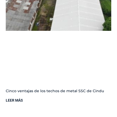
Cinco ventajas de los techos de metal SSC de Cindu
LEER MÁS