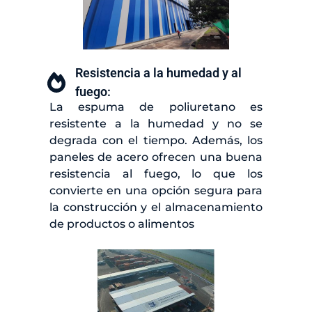
Resistencia a la humedad y al
fuego:
La espuma de poliuretano es
resistente a la humedad y no se
degrada con el tiempo. Además, los
paneles de acero ofrecen una buena
resistencia al fuego, lo que los
convierte en una opción segura para
la construcción y el almacenamiento
de productos o alimentos