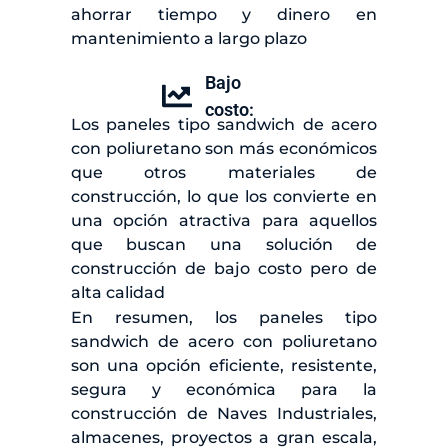
ahorrar tiempo y dinero en
mantenimiento a largo plazo
Bajo
costo:
Los paneles tipo sandwich de acero
con poliuretano son más económicos
que otros materiales de
construcción, lo que los convierte en
una opción atractiva para aquellos
que buscan una solución de
construcción de bajo costo pero de
alta calidad
En resumen, los paneles tipo
sandwich de acero con poliuretano
son una opción eficiente, resistente,
segura y económica para la
construcción de Naves Industriales,
almacenes, proyectos a gran escala,