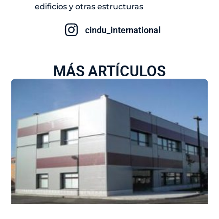
edificios y otras estructuras
cindu_international
MÁS ARTÍCULOS