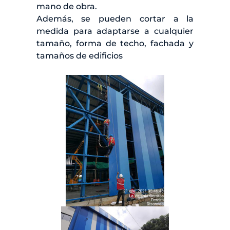
mano de obra.
Además, se pueden cortar a la
medida para adaptarse a cualquier
tamaño, forma de techo, fachada y
tamaños de edificios